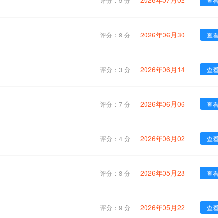
2026年07月02
评分：5 分
查
2026年06月30
评分：8 分
查
2026年06月14
评分：3 分
查
2026年06月06
评分：7 分
查
2026年06月02
评分：4 分
查
2026年05月28
评分：8 分
查
2026年05月22
评分：9 分
查