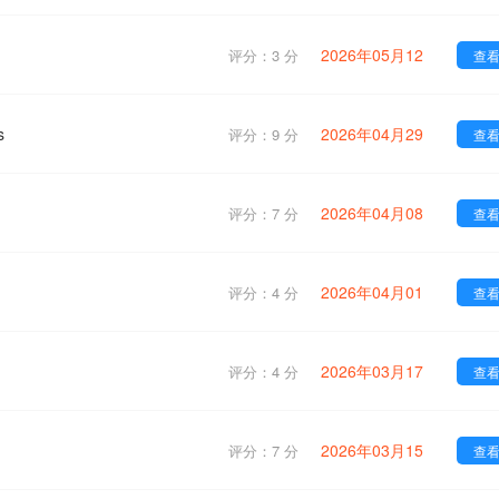
2026年05月12
评分：3 分
查
s
2026年04月29
评分：9 分
查
2026年04月08
评分：7 分
查
2026年04月01
评分：4 分
查
2026年03月17
评分：4 分
查
2026年03月15
评分：7 分
查