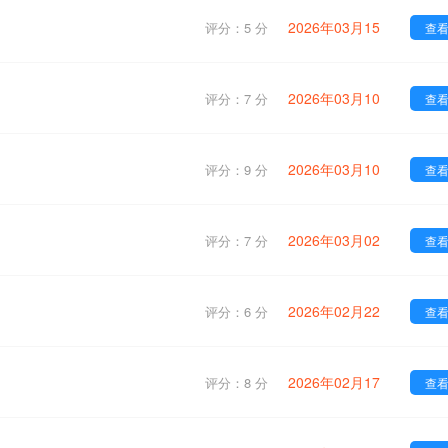
2026年03月15
评分：5 分
查
2026年03月10
评分：7 分
查
2026年03月10
评分：9 分
查
2026年03月02
评分：7 分
查
2026年02月22
评分：6 分
查
2026年02月17
评分：8 分
查