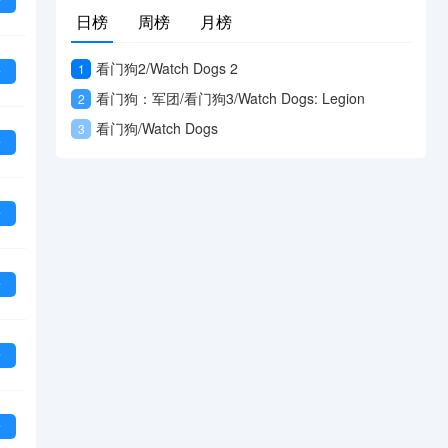
看
日榜
周榜
月榜
看门狗2/Watch Dogs 2
1
看
看门狗：军团/看门狗3/Watch Dogs: Legion
2
看门狗/Watch Dogs
3
看
看
看
看
看