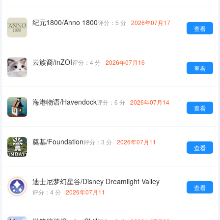
纪元1800/Anno 1800
评分：5 分
2026年07月17
查看
云族裔/inZOI
评分：4 分
2026年07月16
查看
海港物语/Havendock
评分：6 分
2026年07月14
查看
奠基/Foundation
评分：3 分
2026年07月11
查看
迪士尼梦幻星谷/Disney Dreamlight Valley
查看
评分：4 分
2026年07月11