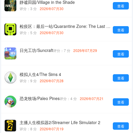
静谧田园/Village in the Shade
查看
评分：3 分
2026年07月30
检疫区：最后一站/Quarantine Zone: The Last Check
查看
评分：5 分
2026年07月30
日光工坊/Suncraft
评分：7 分
2026年07月29
查看
模拟人生4/The Sims 4
查看
评分：9 分
2026年07月28
恐龙牧场/Paleo Pines
评分：4 分
2026年07月21
查看
主播人生模拟器2/Streamer Life Simulator 2
查看
评分：8 分
2026年07月19