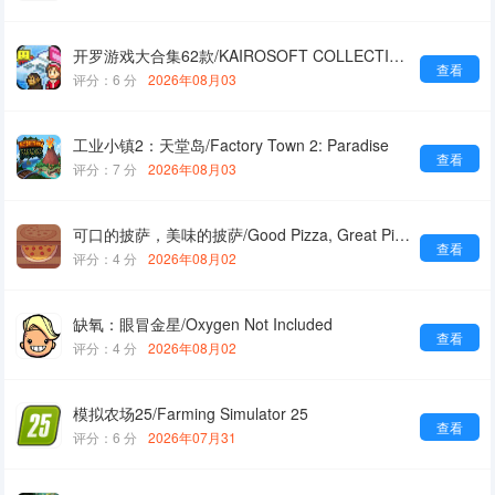
开罗游戏大合集62款/KAIROSOFT COLLECTION GAMES
查看
评分：6 分
2026年08月03
工业小镇2：天堂岛/Factory Town 2: Paradise
查看
评分：7 分
2026年08月03
可口的披萨，美味的披萨/Good Pizza, Great Pizza
查看
评分：4 分
2026年08月02
缺氧：眼冒金星/Oxygen Not Included
查看
评分：4 分
2026年08月02
模拟农场25/Farming Simulator 25
查看
评分：6 分
2026年07月31