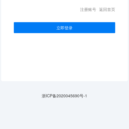
注册账号
返回首页
立即登录
浙ICP备2020045690号-1