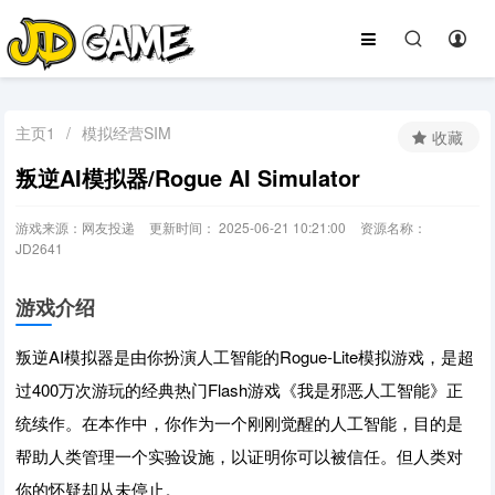
主页1
/
模拟经营SIM
收藏
叛逆AI模拟器/Rogue AI Simulator
游戏来源：网友投递
更新时间： 2025-06-21 10:21:00
资源名称：
JD2641
游戏介绍
叛逆AI模拟器是由你扮演人工智能的Rogue-Lite模拟游戏，是超
过400万次游玩的经典热门Flash游戏《我是邪恶人工智能》正
统续作。在本作中，你作为一个刚刚觉醒的人工智能，目的是
帮助人类管理一个实验设施，以证明你可以被信任。但人类对
你的怀疑却从未停止。