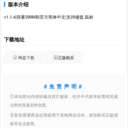
版本介绍
v1.1.4|容量399MB|官方简体中文|支持键盘.鼠标
下载地址
网盘下载
正版购买
#免责声明#
①本站部分内容转载自其它媒体，但并不代表本站赞同其观
点和对其真实性负责。
②若您需要商业运营或用于其他商业活动，请您购买正版授
权并合法使用。