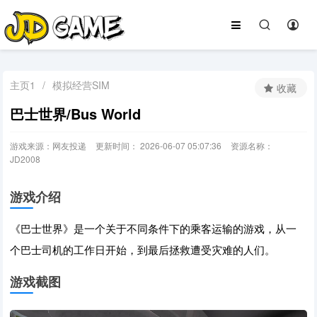
主页1
/
模拟经营SIM
收藏
巴士世界/Bus World
游戏来源：网友投递
更新时间： 2026-06-07 05:07:36
资源名称：
JD2008
游戏介绍
《巴士世界》是一个关于不同条件下的乘客运输的游戏，从一
个巴士司机的工作日开始，到最后拯救遭受灾难的人们。
游戏截图