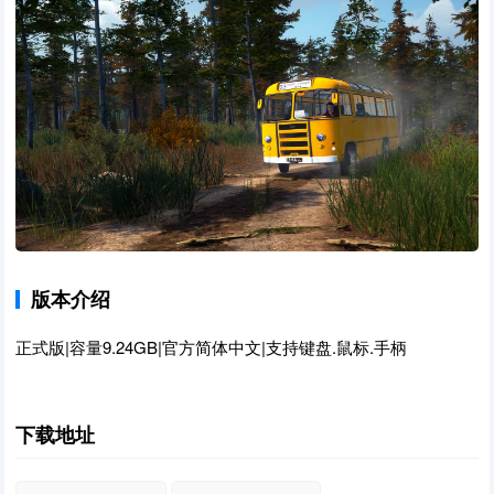
版本介绍
正式版|容量9.24GB|官方简体中文|支持键盘.鼠标.手柄
下载地址