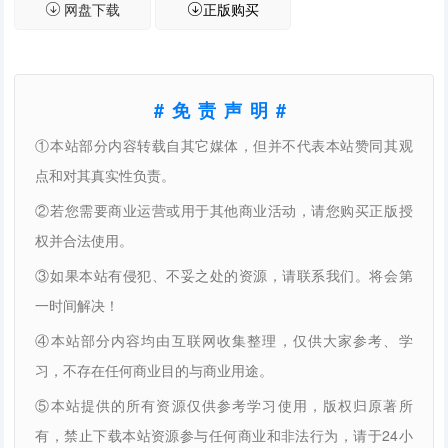
网盘下载
正版购买
#免责声明#
①本站部分内容转载自其它媒体，但并不代表本站赞同其观
点和对其真实性负责。
②若您需要商业运营或用于其他商业活动，请您购买正版授
权并合法使用。
③如果本站有侵犯、不妥之处的资源，请联系我们。将会第
一时间解决！
④本站部分内容均由互联网收集整理，仅供大家参考、学
习，不存在任何商业目的与商业用途。
⑤本站提供的所有资源仅供参考学习使用，版权归原著所
有，禁止下载本站资源参与任何商业和非法行为，请于24小