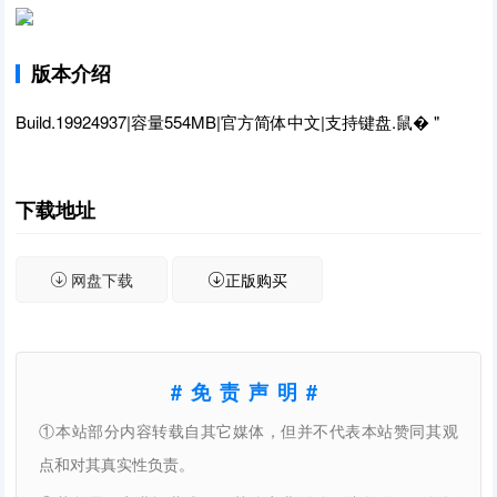
版本介绍
Build.19924937|容量554MB|官方简体中文|支持键盘.鼠� "
下载地址
网盘下载
正版购买
#免责声明#
①本站部分内容转载自其它媒体，但并不代表本站赞同其观
点和对其真实性负责。