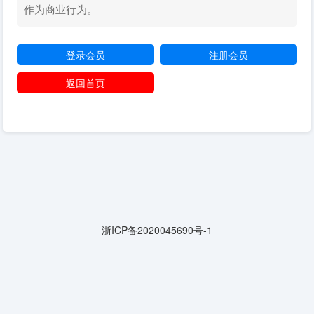
作为商业行为。
登录会员
注册会员
返回首页
浙ICP备2020045690号-1