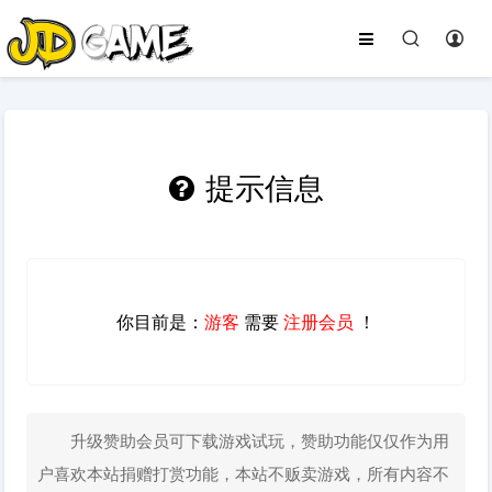
提示信息
你目前是：
游客
需要
注册会员
！
升级赞助会员可下载游戏试玩，赞助功能仅仅作为用
户喜欢本站捐赠打赏功能，本站不贩卖游戏，所有内容不