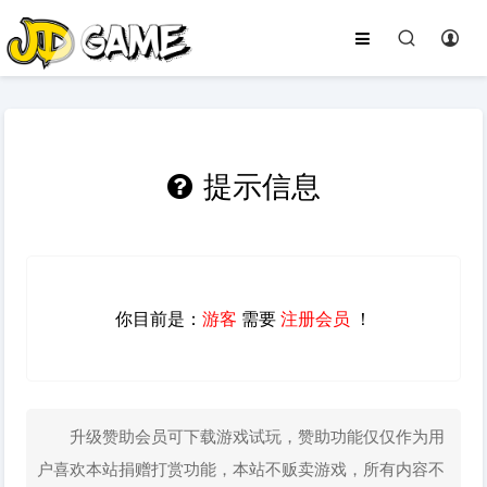
提示信息
你目前是：
游客
需要
注册会员
！
升级赞助会员可下载游戏试玩，赞助功能仅仅作为用
户喜欢本站捐赠打赏功能，本站不贩卖游戏，所有内容不