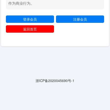
作为商业行为。
登录会员
注册会员
返回首页
浙ICP备2020045690号-1