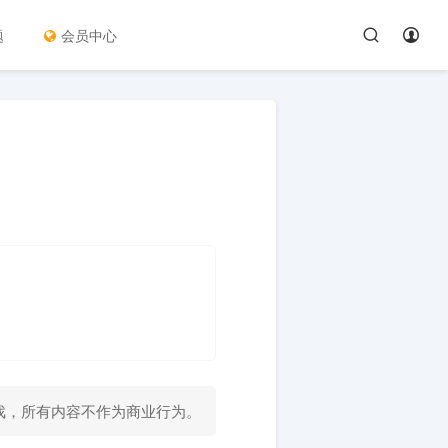
题
会员中心
戏，所有内容不作为商业行为。