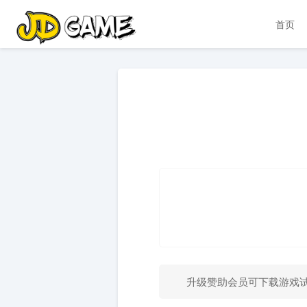
首页
升级赞助会员可下载游戏