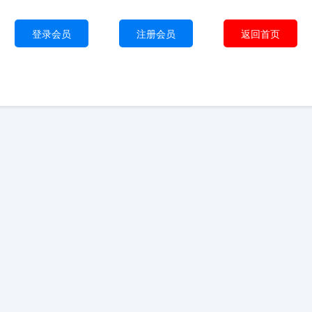
登录会员
注册会员
返回首页