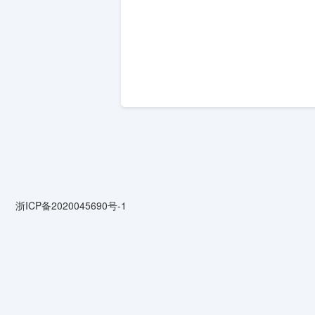
浙ICP备2020045690号-1