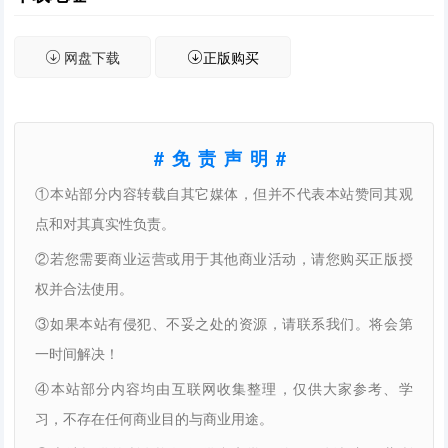
网盘下载
正版购买
#免责声明#
①本站部分内容转载自其它媒体，但并不代表本站赞同其观
点和对其真实性负责。
②若您需要商业运营或用于其他商业活动，请您购买正版授
权并合法使用。
③如果本站有侵犯、不妥之处的资源，请联系我们。将会第
一时间解决！
④本站部分内容均由互联网收集整理，仅供大家参考、学
习，不存在任何商业目的与商业用途。