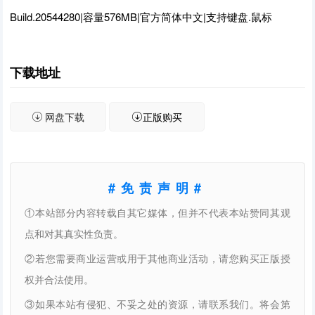
Build.20544280|容量576MB|官方简体中文|支持键盘.鼠标
下载地址
网盘下载
正版购买
#免责声明#
①本站部分内容转载自其它媒体，但并不代表本站赞同其观
点和对其真实性负责。
②若您需要商业运营或用于其他商业活动，请您购买正版授
权并合法使用。
③如果本站有侵犯、不妥之处的资源，请联系我们。将会第