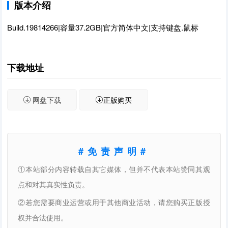
版本介绍
Build.19814266|容量37.2GB|官方简体中文|支持键盘.鼠标
下载地址
网盘下载
正版购买
#免责声明#
①本站部分内容转载自其它媒体，但并不代表本站赞同其观
点和对其真实性负责。
②若您需要商业运营或用于其他商业活动，请您购买正版授
权并合法使用。