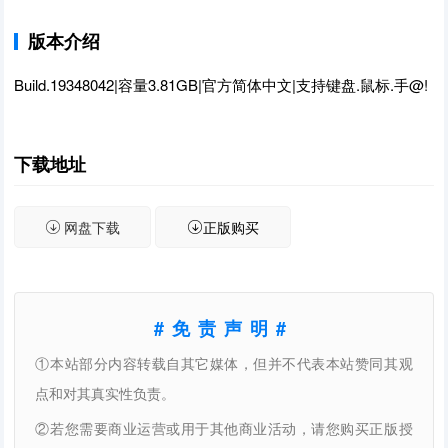
版本介绍
Build.19348042|容量3.81GB|官方简体中文|支持键盘.鼠标.手@!
下载地址
网盘下载
正版购买
#免责声明#
①本站部分内容转载自其它媒体，但并不代表本站赞同其观
点和对其真实性负责。
②若您需要商业运营或用于其他商业活动，请您购买正版授