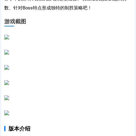
数、针对Boss特点形成独特的制胜策略吧！
游戏截图
版本介绍