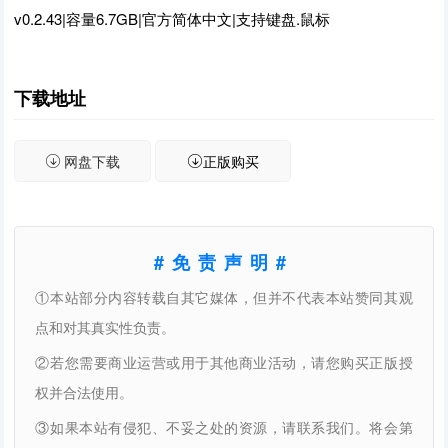
v0.2.43|容量6.7GB|官方简体中文|支持键盘.鼠标
下载地址
网盘下载
正版购买
#免责声明#
①本站部分内容转载自其它媒体，但并不代表本站赞同其观
点和对其真实性负责。
②若您需要商业运营或用于其他商业活动，请您购买正版授
权并合法使用。
③如果本站有侵犯、不妥之处的资源，请联系我们。将会第