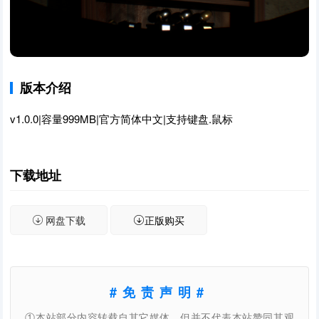
版本介绍
v1.0.0|容量999MB|官方简体中文|支持键盘.鼠标
下载地址
网盘下载
正版购买
#免责声明#
①本站部分内容转载自其它媒体，但并不代表本站赞同其观