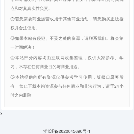
点和对其真实性负责。
②若您需要商业运营或用于其他商业活动，请您购买正版授
权并合法使用。
③如果本站有侵犯、不妥之处的资源，请联系我们。将会第
一时间解决！
④本站部分内容均由互联网收集整理，仅供大家参考、学
习，不存在任何商业目的与商业用途。
⑤本站提供的所有资源仅供参考学习使用，版权归原著所
有，禁止下载本站资源参与任何商业和非法行为，请于24小
时之内删除!
>
浙ICP备2020045690号-1