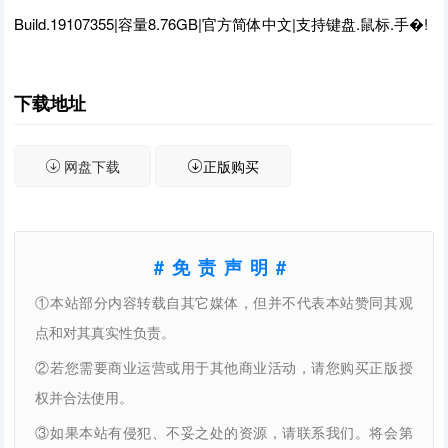
Build.19107355|容量8.76GB|官方简体中文|支持键盘.鼠标.手�!
下载地址
网盘下载
正版购买
#免责声明#
①本站部分内容转载自其它媒体，但并不代表本站赞同其观
点和对其真实性负责。
②若您需要商业运营或用于其他商业活动，请您购买正版授
权并合法使用。
③如果本站有侵犯、不妥之处的资源，请联系我们。将会第