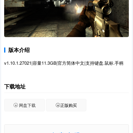
版本介绍
v1.10.1.27021|容量11.3GB|官方简体中文|支持键盘.鼠标.手柄
下载地址
网盘下载
正版购买