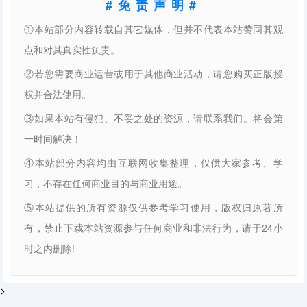
#免责声明#
①本站部分内容转载自其它媒体，但并不代表本站赞同其观
点和对其真实性负责。
②若您需要商业运营或用于其他商业活动，请您购买正版授
权并合法使用。
③如果本站有侵犯、不妥之处的资源，请联系我们。将会第
一时间解决！
④本站部分内容均由互联网收集整理，仅供大家参考、学
习，不存在任何商业目的与商业用途。
⑤本站提供的所有资源仅供参考学习使用，版权归原著所
有，禁止下载本站资源参与任何商业和非法行为，请于24小
时之内删除!
>