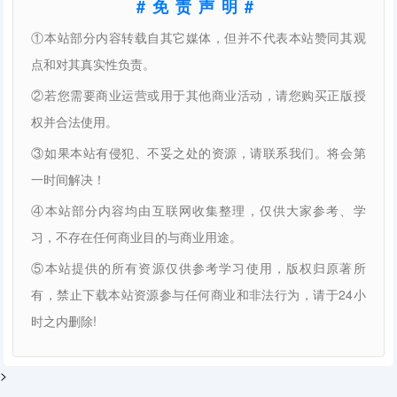
#免责声明#
①本站部分内容转载自其它媒体，但并不代表本站赞同其观
点和对其真实性负责。
②若您需要商业运营或用于其他商业活动，请您购买正版授
权并合法使用。
③如果本站有侵犯、不妥之处的资源，请联系我们。将会第
一时间解决！
④本站部分内容均由互联网收集整理，仅供大家参考、学
习，不存在任何商业目的与商业用途。
⑤本站提供的所有资源仅供参考学习使用，版权归原著所
有，禁止下载本站资源参与任何商业和非法行为，请于24小
时之内删除!
>