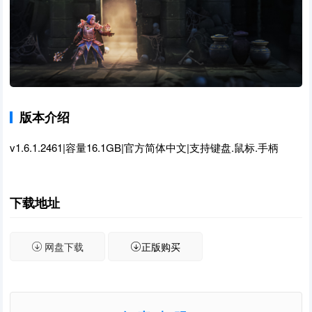
版本介绍
v1.6.1.2461|容量16.1GB|官方简体中文|支持键盘.鼠标.手柄
下载地址
网盘下载
正版购买