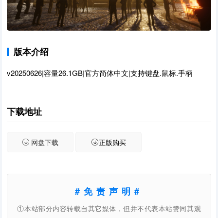
版本介绍
v20250626|容量26.1GB|官方简体中文|支持键盘.鼠标.手柄
下载地址
网盘下载
正版购买
#免责声明#
①本站部分内容转载自其它媒体，但并不代表本站赞同其观