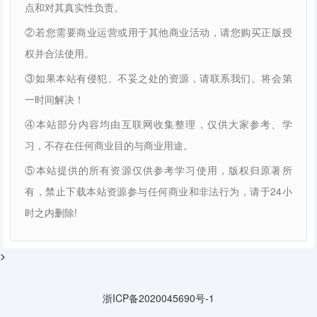
点和对其真实性负责。
②若您需要商业运营或用于其他商业活动，请您购买正版授
权并合法使用。
③如果本站有侵犯、不妥之处的资源，请联系我们。将会第
一时间解决！
④本站部分内容均由互联网收集整理，仅供大家参考、学
习，不存在任何商业目的与商业用途。
⑤本站提供的所有资源仅供参考学习使用，版权归原著所
有，禁止下载本站资源参与任何商业和非法行为，请于24小
时之内删除!
>
浙ICP备2020045690号-1