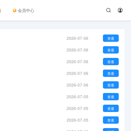
题
会员中心
2026-07-06
查看
2026-07-06
查看
2026-07-06
查看
2026-07-06
查看
2026-07-06
查看
2026-07-05
查看
2026-07-05
查看
2026-07-05
查看