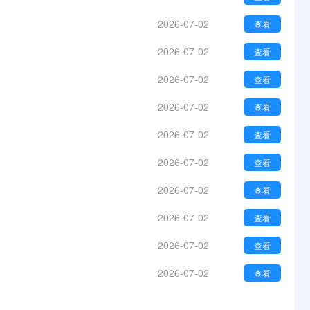
2026-07-02
查看
2026-07-02
查看
2026-07-02
查看
2026-07-02
查看
2026-07-02
查看
2026-07-02
查看
2026-07-02
查看
2026-07-02
查看
2026-07-02
查看
2026-07-02
查看