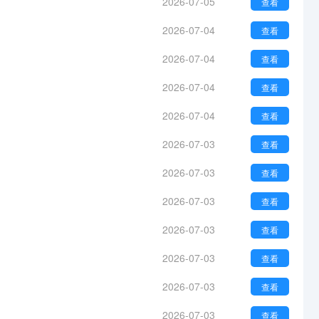
2026-07-05
查看
2026-07-04
查看
2026-07-04
查看
2026-07-04
查看
2026-07-04
查看
2026-07-03
查看
2026-07-03
查看
2026-07-03
查看
2026-07-03
查看
2026-07-03
查看
2026-07-03
查看
2026-07-03
查看