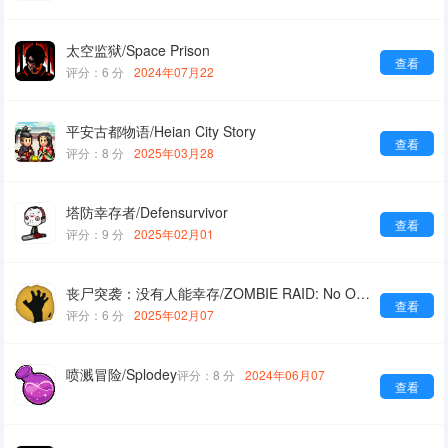
太空监狱/Space Prison
查看
评分：6 分
2024年07月22
平安古都物语/Heian City Story
查看
评分：8 分
2025年03月28
塔防幸存者/Defensurvivor
查看
评分：9 分
2025年02月01
丧尸突袭：没有人能幸存/ZOMBIE RAID: No One Survives
查看
评分：6 分
2025年02月07
喷溅冒险/Splodey
评分：8 分
2024年06月07
查看