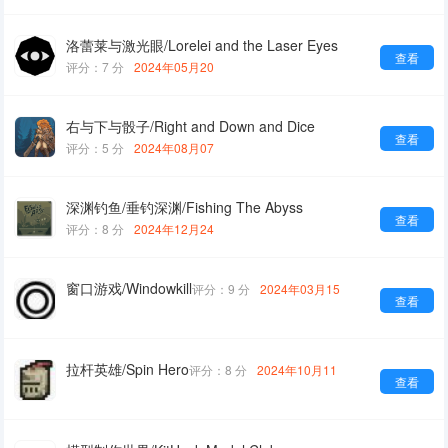
洛蕾莱与激光眼/Lorelei and the Laser Eyes
查看
评分：7 分
2024年05月20
右与下与骰子/Right and Down and Dice
查看
评分：5 分
2024年08月07
深渊钓鱼/垂钓深渊/Fishing The Abyss
查看
评分：8 分
2024年12月24
窗口游戏/Windowkill
评分：9 分
2024年03月15
查看
拉杆英雄/Spin Hero
评分：8 分
2024年10月11
查看