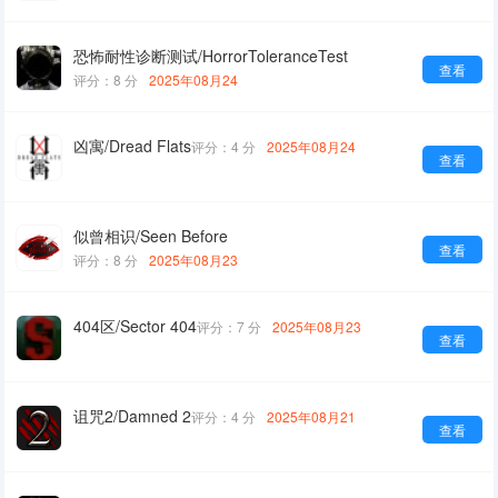
恐怖耐性诊断测试/HorrorToleranceTest
查看
评分：8 分
2025年08月24
凶寓/Dread Flats
评分：4 分
2025年08月24
查看
似曾相识/Seen Before
查看
评分：8 分
2025年08月23
404区/Sector 404
评分：7 分
2025年08月23
查看
诅咒2/Damned 2
评分：4 分
2025年08月21
查看