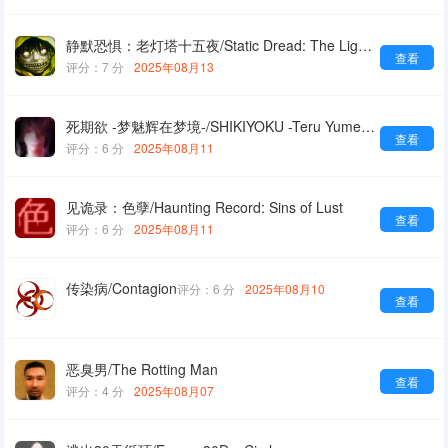
静默恐惧：老灯塔十五夜/Static Dread: The Lighthouse
查看
评分：7 分
2025年08月13
死期欲 -梦魅辉在梦境-/SHIKIYOKU -Teru Yumemi in the Nightmare-
查看
评分：6 分
2025年08月11
见诡录：色孽/Haunting Record: Sins of Lust
查看
评分：6 分
2025年08月11
传染病/Contagion
评分：6 分
2025年08月10
查看
恶臭男/The Rotting Man
查看
评分：4 分
2025年08月07